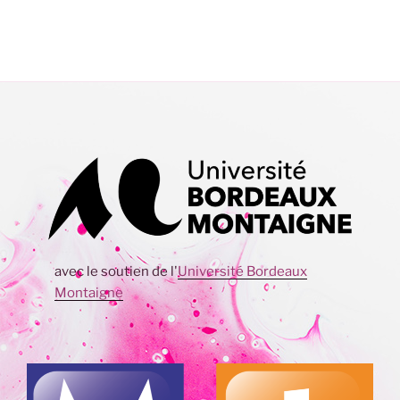
avec le soutien de l'
Université Bordeaux
Montaigne