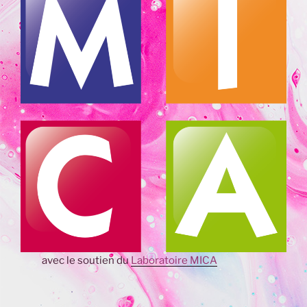
avec le soutien du
Laboratoire MICA