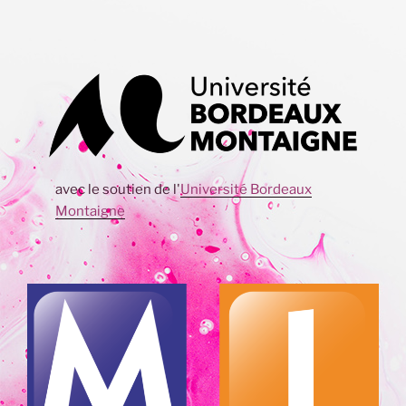
avec le soutien de l'
Université Bordeaux
Montaigne