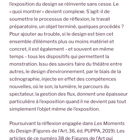
l’exposition du design se réinvente sans cesse. Le
« quoi montrer » devient complexe. S’agit-il de
soumettre le processus de réflexion, le travail
préparatoire, un objet terminé, quelques procédés ?
Pour ajouter au trouble, si le design est bien cet
ensemble d’éléments plus ou moins matériel et
concret, il est également – et souvent en même
temps – tous les dispositifs qui permettent la
monstration. Issu des savoirs faire du théâtre entre
autres, le design d’environnement, par le biais de la
scénographie, injecte en effet des compétences
nouvelles, où le son, la lumière, le parcours du
spectateur, la gestion des flux, donnent une épaisseur
particulière à l’exposition quand il ne devient pas tout
simplement l’objet même de l’exposition.
Poursuivant la réflexion engagée dans
Les Moments
du Design
(Figures de l’Art, 36, éd. PUPPA, 2019). Les
articles de ce numéro 38 de Figures de l’Art qui