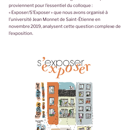
proviennent pour l’essentiel du colloque :
« Exposer/S’Exposer » que nous avons organisé à
l’université Jean Monnet de Saint-Étienne en
novembre 2019, analysent cette question complexe de
l’exposition.