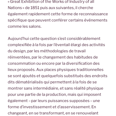
« Great Exhibition of the Works of Industry of all
Nations » de 1851 puis aux suivantes, il cherche
également rapidement cette forme de reconnaissance
spécifique que peuvent conférer certains événements
comme les salons.
Aujourd’hui cette question s’est considérablement
complexifiée à la fois par l’éventail élargi des activités
du design, par les méthodologies de travail
réinventées, par le changement des habitudes de
consommation ou encore par la diversification des
lieux proposés. Aux places physiques traditionnelles
se sont ajoutés et quelquefois substitués des endroits
dits dématérialisés qui permettent à la fois de se
montrer sans intermédiaire, et sans réalité physique
pour une partie de la production, mais qui imposent
également – par leurs puissances supposées – une
forme d’investissement et d’asservissement. En
changeant, en se transformant, en se renouvelant